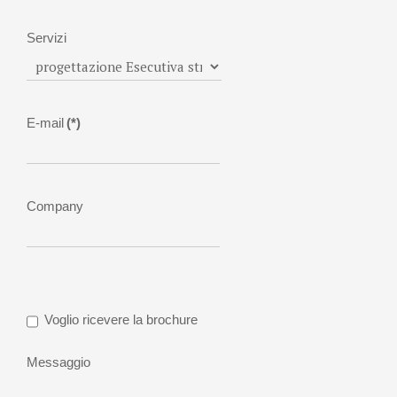
Servizi
E-mail
(*)
Company
Voglio ricevere la brochure
Messaggio