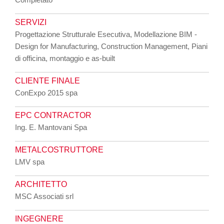
SERVIZI
Progettazione Strutturale Esecutiva, Modellazione BIM -
Design for Manufacturing, Construction Management, Piani
di officina, montaggio e as-built
CLIENTE FINALE
ConExpo 2015 spa
EPC CONTRACTOR
Ing. E. Mantovani Spa
METALCOSTRUTTORE
LMV spa
ARCHITETTO
MSC Associati srl
INGEGNERE