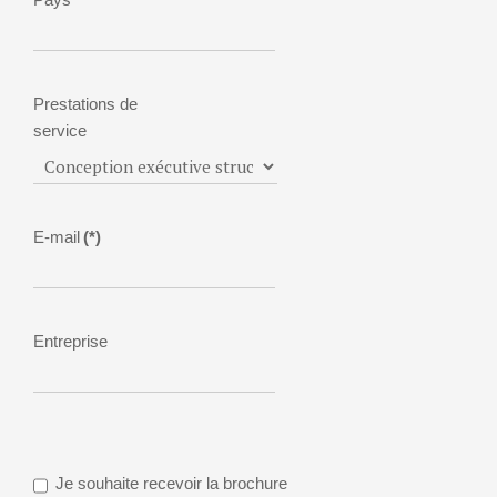
Prestations de
service
E-mail
(*)
Entreprise
Je souhaite recevoir la brochure