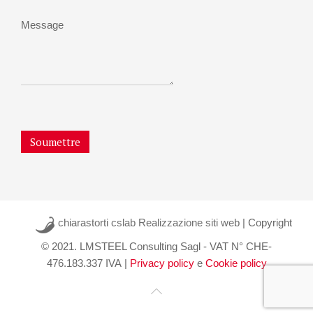
Message
Soumettre
chiarastorti cslab Realizzazione siti web
| Copyright
© 2021. LMSTEEL Consulting Sagl - VAT N° CHE-
476.183.337 IVA |
Privacy policy
e
Cookie policy