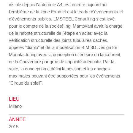
visible depuis l'autoroute A4, est encore aujourd'hui
l'emblème de la zone Expo et est le cadre d'événements et
d'événements publics. LMSTEEL Consulting s'est levé
pour le compte de la société Ing. Mantovani avait la charge
de la refonte structurelle de l'étape en acier, avec la
vérification structurelle des joints tubulaires cachés,
appelés "diablo" et de la modélisation BIM 3D Design for
Manufacturing avec la conception ultérieure du lancement
de la Couverture par grue de capacité adéquate. Par la
suite, la conception a défini la position et les charges
maximales pouvant être supportées pour les événements
"Cirque du soleil".
LIEU
Milano
ANNÉE
2015