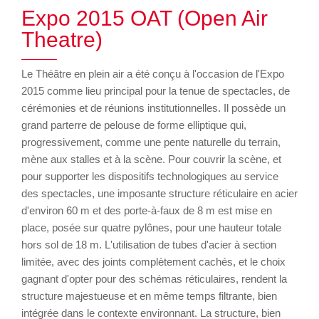
Expo 2015 OAT (Open Air
Theatre)
Le Théâtre en plein air a été conçu à l'occasion de l'Expo
2015 comme lieu principal pour la tenue de spectacles, de
cérémonies et de réunions institutionnelles. Il possède un
grand parterre de pelouse de forme elliptique qui,
progressivement, comme une pente naturelle du terrain,
mène aux stalles et à la scène. Pour couvrir la scène, et
pour supporter les dispositifs technologiques au service
des spectacles, une imposante structure réticulaire en acier
d'environ 60 m et des porte-à-faux de 8 m est mise en
place, posée sur quatre pylônes, pour une hauteur totale
hors sol de 18 m. L'utilisation de tubes d'acier à section
limitée, avec des joints complètement cachés, et le choix
gagnant d'opter pour des schémas réticulaires, rendent la
structure majestueuse et en même temps filtrante, bien
intégrée dans le contexte environnant. La structure, bien