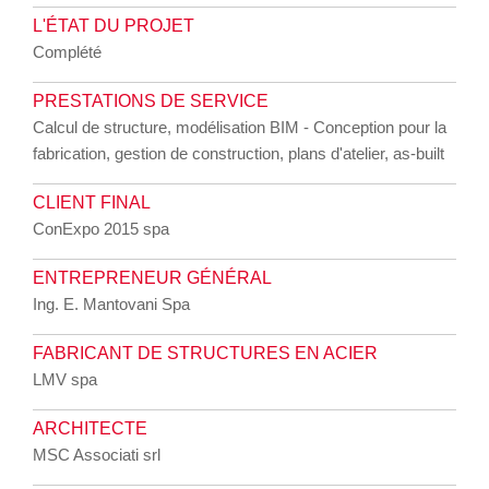
L'ÉTAT DU PROJET
Complété
PRESTATIONS DE SERVICE
Calcul de structure, modélisation BIM - Conception pour la
fabrication, gestion de construction, plans d'atelier, as-built
CLIENT FINAL
ConExpo 2015 spa
ENTREPRENEUR GÉNÉRAL
Ing. E. Mantovani Spa
FABRICANT DE STRUCTURES EN ACIER
LMV spa
ARCHITECTE
MSC Associati srl