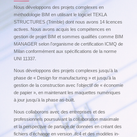
Nous développons des projets complexes en
méthodologie BIM en utilisant le logiciel TEKLA
STRUCTURES (Trimble) dont nous avons 14 licences
actives. Nous avons acquis les compétences en
gestion de projet BIM et sommes qualifiés comme BIM
MANAGER selon l'organisme de certification ICMQ de
Milan conformément aux spécifications de la norme
UNI 11337.
Nous développons des projets complexes jusqu'à la
phase de « Design for manufacturing » et jusqu’à la
gestion de la construction avec l'objectif de « économie
de papier », en maintenant les maquettes numériques
à jour jusqu'à la phase as-built.
Nous collaborons avec des entreprises et des
professionnels poursuivant la collaboration maximale
et la perspective de partage de données en créant des
fichiers d'échange en version .ifc4 et des modèles in-