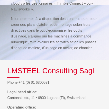
cloud via les gestionnaires « Trimble Connect » ou «
Navisworks ».
Nous sommes à la disposition des constructeurs pour
créer des plans d'atelier et de montage selon leurs
directives dans le but d'économiser les coûts
d'usinage, s'aligner sur les machines à commande
numérique, faire évoluer les activités selon les phases
d'achat de matière, d'usinage en atelier, de chantier.
LMSTEEL Consulting Sagl
Phone +41 (0) 91 6300531
Legal head office:
Cantonale str., 11 • 6900 Lugano (TI), Switzerland
Operating office: