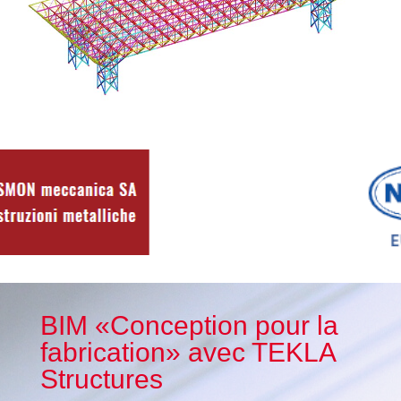
BIM «Conception pour la
fabrication» avec TEKLA
Structures