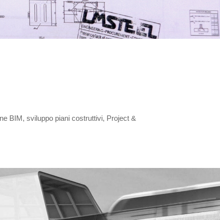
e BIM, sviluppo piani costruttivi, Project &