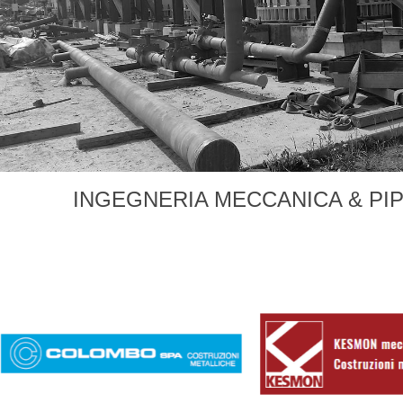
INGEGNERIA MECCANICA & PI