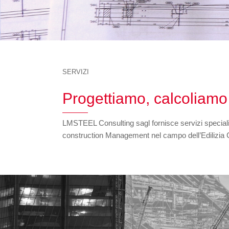
SERVIZI
Progettiamo, calcoliamo 
LMSTEEL Consulting sagl fornisce servizi specialist
construction Management nel campo dell’Edilizia Civ