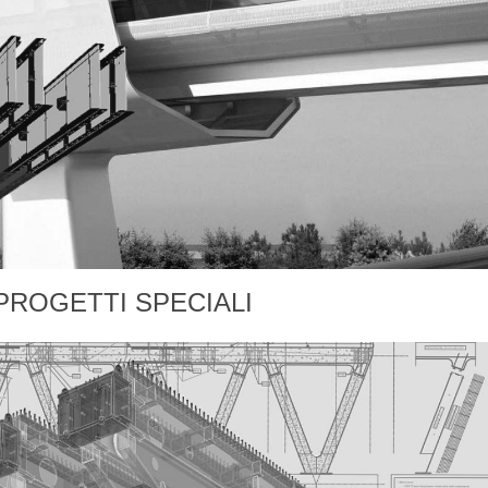
PROGETTI SPECIALI