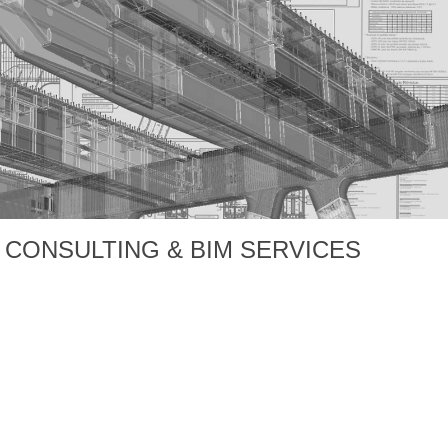
 CONSULTING & BIM SERVICES