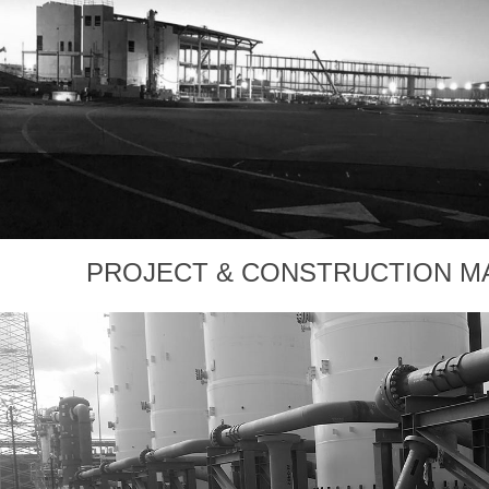
PROJECT & CONSTRUCTION 