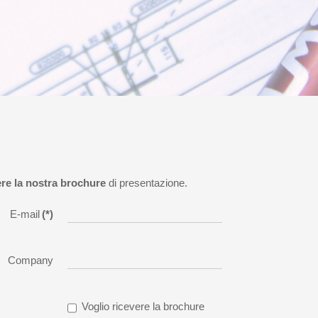
ere la nostra brochure
di presentazione.
E-mail
(*)
Company
Voglio ricevere la brochure