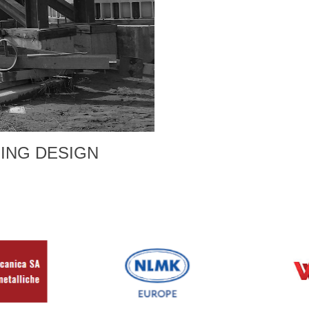
PING DESIGN