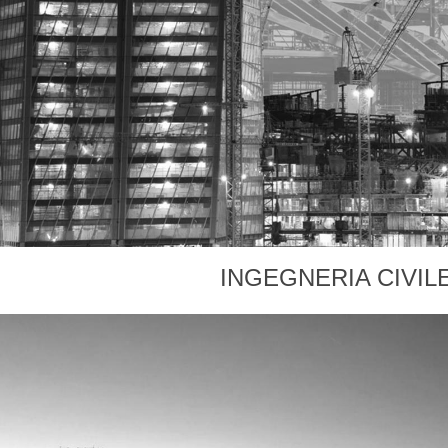
INGEGNERIA CIVIL