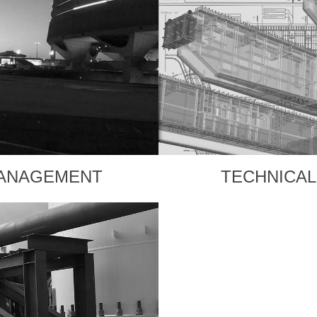
MANAGEMENT
TECHNICAL