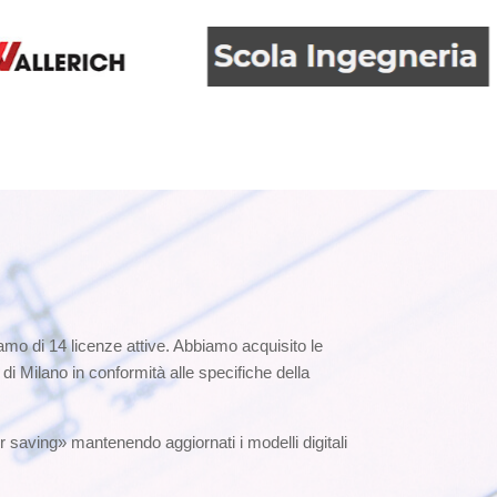
o di 14 licenze attive. Abbiamo acquisito le
Milano in conformità alle specifiche della
r saving» mantenendo aggiornati i modelli digitali