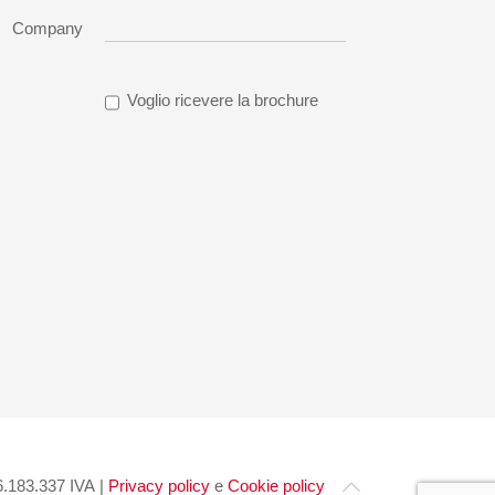
Company
Voglio ricevere la brochure
.183.337 IVA |
Privacy policy
e
Cookie policy