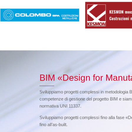
BIM «Design for Manut
Sviluppiamo progetti complessi in metodologia 
competenze di gestione del progetto BIM e siam
normativa UNI 11337.
Sviluppiamo progetti complessi fino alla fase «De
fino all’as-built.