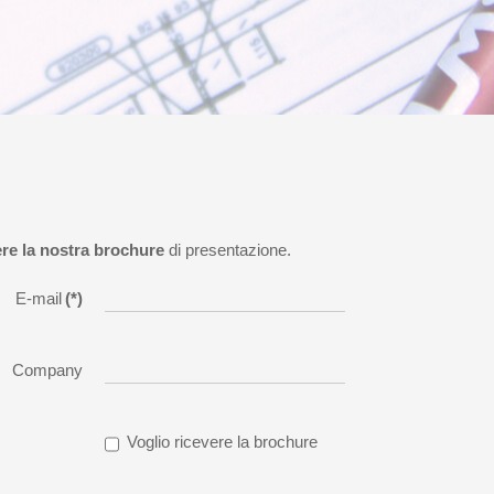
ere la nostra brochure
di presentazione.
E-mail
(*)
Company
Voglio ricevere la brochure