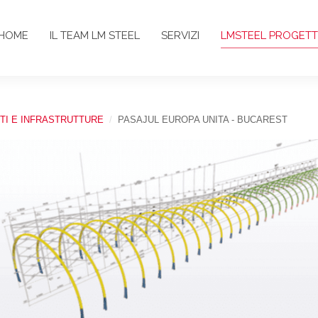
HOME
IL TEAM LM STEEL
SERVIZI
LMSTEEL PROGETT
TI E INFRASTRUTTURE
PASAJUL EUROPA UNITA - BUCAREST