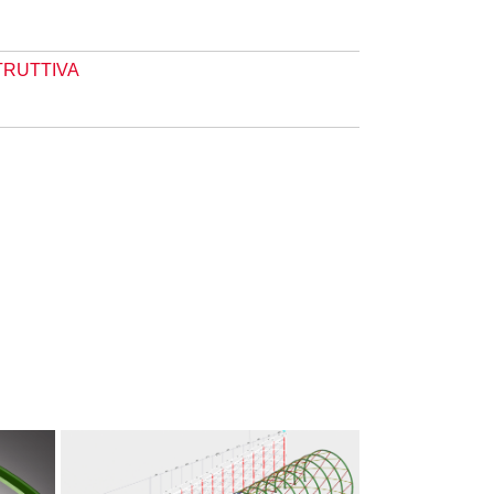
TRUTTIVA