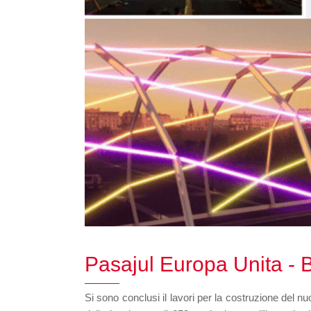
Pasajul Europa Unita - 
Si sono conclusi il lavori per la costruzione del n