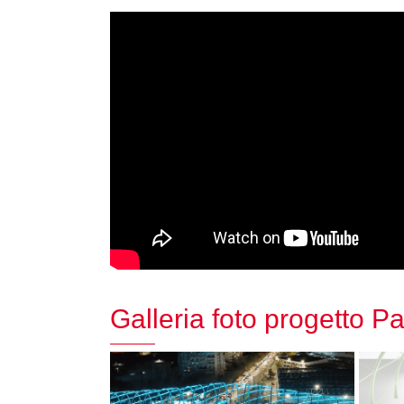
Galleria foto progetto P