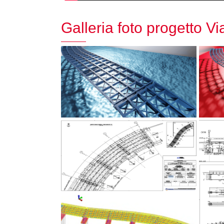
Galleria foto progetto V