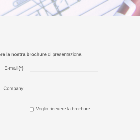
ere la nostra brochure
di presentazione.
E-mail
(*)
Company
Voglio ricevere la brochure