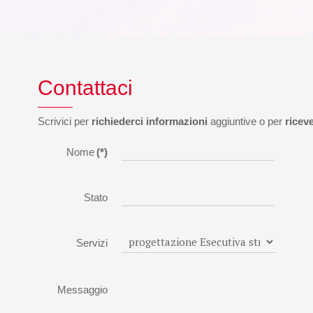
Contattaci
Scrivici per
richiederci informazioni
aggiuntive o per
ricev
Nome
(*)
Stato
Servizi
Messaggio