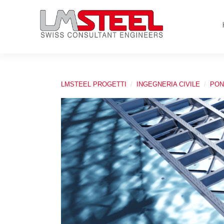
LMSTEEL PROGETTI
INGEGNERIA CIVILE
PON