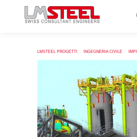
LMSTEEL PROGETTI
INGEGNERIA CIVILE
IMP