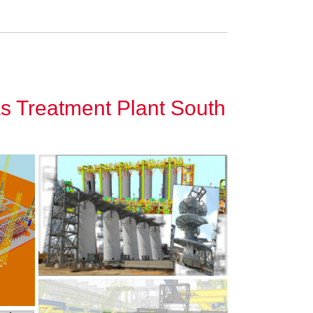
as Treatment Plant South