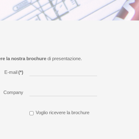
ere la nostra brochure
di presentazione.
E-mail
(*)
Company
Voglio ricevere la brochure