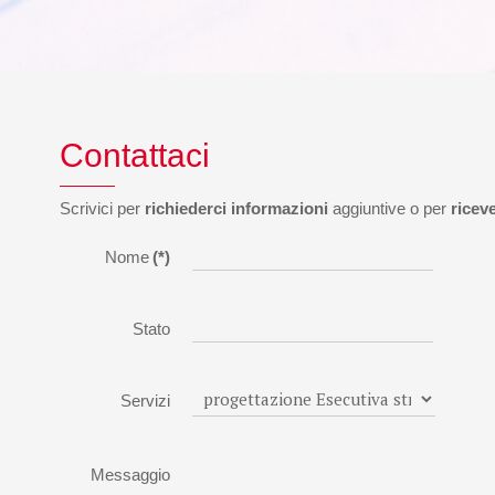
Contattaci
Scrivici per
richiederci informazioni
aggiuntive o per
ricev
Nome
(*)
Stato
Servizi
Messaggio